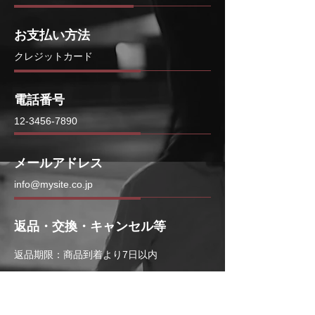
お支払い方法
クレジットカード
電話番号
12-3456-7890
メールアドレス
info@mysite.co.jp
返品・交換・キャンセル等
返品期限：商品到着より7日以内
返品時の送料負担：初期不良の場合は
当店負担、お客様都合の場合はお客様